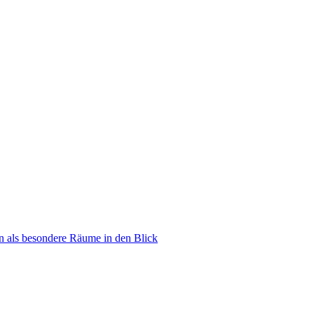
n als besondere Räume in den Blick