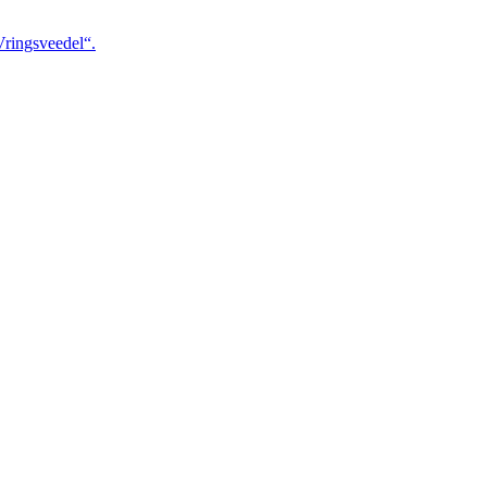
ringsveedel“.