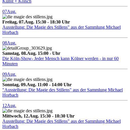
Kunst + Kölsch
07
Aug.
Freitag, 07.Aug. 15:30 - 18:30 Uhr
Ausstellung: Die Magie des Stillens" aus der Sammlung Michael
Horbach
08
Aug.
Samstag, 08.Aug. 15:00 - Uhr
Die Köln-Show- Jeder Mensch kann Kölner werden - in nur 60
Minuten
09
Aug.
Sonntag, 09.Aug. 11:00 - 14:00 Uhr
"Ausstellung: Die Magie des Stillens" aus der Sammlung Michael
Horbach
12
Aug.
Mittwoch, 12.Aug. 15:30 - 18:30 Uhr
Ausstellung: Die Magie des Stillens" aus der Sammlung Michael
Horbach