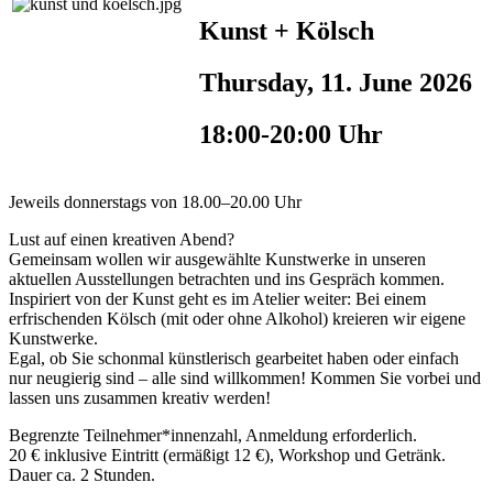
Kunst + Kölsch
Thursday, 11. June 2026
18:00-20:00 Uhr
Jeweils donnerstags von 18.00–20.00 Uhr
Lust auf einen kreativen Abend?
Gemeinsam wollen wir ausgewählte Kunstwerke in unseren
aktuellen Ausstellungen betrachten und ins Gespräch kommen.
Inspiriert von der Kunst geht es im Atelier weiter: Bei einem
erfrischenden Kölsch (mit oder ohne Alkohol) kreieren wir eigene
Kunstwerke.
Egal, ob Sie schonmal künstlerisch gearbeitet haben oder einfach
nur neugierig sind – alle sind willkommen! Kommen Sie vorbei und
lassen uns zusammen kreativ werden!
Begrenzte Teilnehmer*innenzahl, Anmeldung erforderlich.
20 € inklusive Eintritt (ermäßigt 12 €), Workshop und Getränk.
Dauer ca. 2 Stunden.