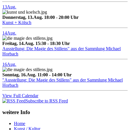
13
Aug.
Donnerstag, 13.Aug. 18:00 - 20:00 Uhr
Kunst + Kölsch
14
Aug.
Freitag, 14.Aug. 15:30 - 18:30 Uhr
Ausstellung: Die Magie des Stillens" aus der Sammlung Michael
Horbach
16
Aug.
Sonntag, 16.Aug. 11:00 - 14:00 Uhr
"Ausstellung: Die Magie des Stillens" aus der Sammlung Michael
Horbach
View Full Calendar
Subscribe to RSS Feed
weitere Info
Home
Kunst / Kultur