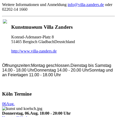
Weitere Informationen und Anmeldung
info@villa-zanders.de
oder
02202-14 1660
Kunstmuseum Villa Zanders
Konrad-Adenauer-Platz 8
51465 Bergisch GladbachDeustchland
http://www.villa-zanders.de
Öffnungszeiten:Montag geschlossen.Dienstag bis Samstag
14.00 - 18.00 UhrDonnerstag 14.00 - 20.00 UhrSonntag und
an Feiertagen 11.00 - 18.00 Uhr
Köln Termine
06
Aug.
Donnerstag, 06.Aug. 18:00 - 20:00 Uhr