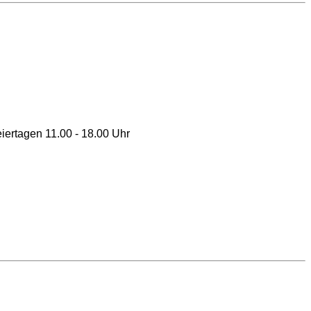
ertagen 11.00 - 18.00 Uhr