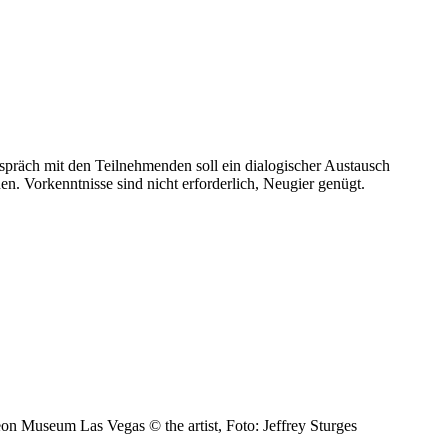
spräch mit den Teilnehmenden soll ein dialogischer Austausch
n. Vorkenntnisse sind nicht erforderlich, Neugier genügt.
on Museum Las Vegas © the artist, Foto: Jeffrey Sturges