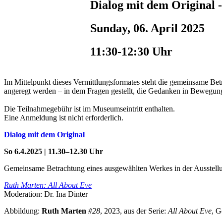
Dialog mit dem Original 
Sunday, 06. April 2025
11:30-12:30 Uhr
Im Mittelpunkt dieses Vermittlungsformates steht die gemeinsame Bet
angeregt werden – in dem Fragen gestellt, die Gedanken in Bewegung g
Die Teilnahmegebühr ist im Museumseintritt enthalten.
Eine Anmeldung ist nicht erforderlich.
Dialog mit dem Original
So 6.4.2025 | 11.30–12.30 Uhr
Gemeinsame Betrachtung eines ausgewählten Werkes in der Ausstel
Ruth Marten: All About Eve
Moderation: Dr. Ina Dinter
Abbildung:
Ruth Marten
#28
, 2023, aus der Serie:
All About Eve
, G