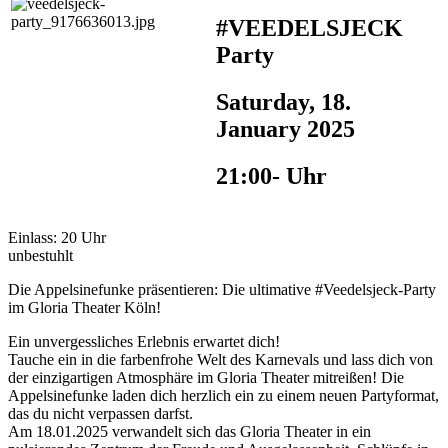
#VEEDELSJECK
Party
Saturday, 18.
January 2025
21:00- Uhr
Einlass: 20 Uhr
unbestuhlt
Die Appelsinefunke präsentieren: Die ultimative #Veedelsjeck-Party
im Gloria Theater Köln!
Ein unvergessliches Erlebnis erwartet dich!
Tauche ein in die farbenfrohe Welt des Karnevals und lass dich von
der einzigartigen Atmosphäre im Gloria Theater mitreißen! Die
Appelsinefunke laden dich herzlich ein zu einem neuen Partyformat,
das du nicht verpassen darfst.
Am 18.01.2025 verwandelt sich das Gloria Theater in ein