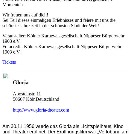
Momenten.
Wir freuen uns auf dich!
Sei Teil dieses einmaligen Erlebnisses und feiere mit uns die
schönste Jahreszeit in der schönsten Stadt der Welt!
Veranstalter: Kölner Karnevalsgesellschaft Nippeser Bürgerwehr
1903 e.V.
Fotocredit: Kölner Karnevalsgesellschaft Nippeser Bürgerwehr
1903 e.V.
Tickets
Gloria
Apostelnstr. 11
50667 KölnDeutschland
http://www.gloria-theater.com
Am 30.11.1956 wurde das Gloria als Lichtspielhaus, Kino
und Theater eröffnet. Der Eröffnungsfilm war „Verlobung am