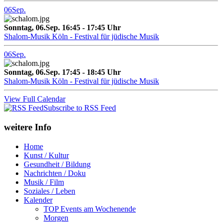
06
Sep.
Sonntag, 06.Sep. 16:45 - 17:45 Uhr
Shalom-Musik Köln - Festival für jüdische Musik
06
Sep.
Sonntag, 06.Sep. 17:45 - 18:45 Uhr
Shalom-Musik Köln - Festival für jüdische Musik
View Full Calendar
Subscribe to RSS Feed
weitere Info
Home
Kunst / Kultur
Gesundheit / Bildung
Nachrichten / Doku
Musik / Film
Soziales / Leben
Kalender
TOP Events am Wochenende
Morgen