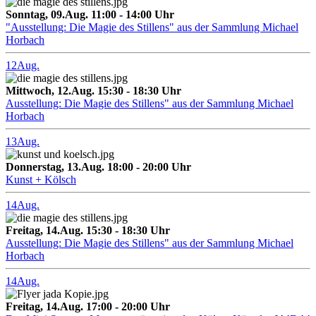
Sonntag, 09.Aug. 11:00 - 14:00 Uhr
"Ausstellung: Die Magie des Stillens" aus der Sammlung Michael
Horbach
12
Aug.
Mittwoch, 12.Aug. 15:30 - 18:30 Uhr
Ausstellung: Die Magie des Stillens" aus der Sammlung Michael
Horbach
13
Aug.
Donnerstag, 13.Aug. 18:00 - 20:00 Uhr
Kunst + Kölsch
14
Aug.
Freitag, 14.Aug. 15:30 - 18:30 Uhr
Ausstellung: Die Magie des Stillens" aus der Sammlung Michael
Horbach
14
Aug.
Freitag, 14.Aug. 17:00 - 20:00 Uhr