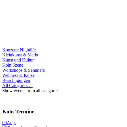
Konzerte Nightlife
Kleinkunst & Markt
Kunst und Kultur
Köln Szene
Workshops & Seminare
Wellness & Kurse
Besichtigungen
All Categories ...
Show events from all categories
Köln Termine
09
Aug.