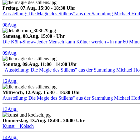
Freitag, 07.Aug. 15:30 - 18:30 Uhr
Ausstellung: Die Magie des Stillens" aus der Sammlung Michael Hor
08
Aug.
Samstag, 08.Aug. 15:00 - Uhr
Die Köln-Show- Jeder Mensch kann Kölner werden - in nur 60 Minu
09
Aug.
Sonntag, 09.Aug. 11:00 - 14:00 Uhr
"Ausstellung: Die Magie des Stillens" aus der Sammlung Michael H
12
Aug.
Mittwoch, 12.Aug. 15:30 - 18:30 Uhr
Ausstellung: Die Magie des Stillens" aus der Sammlung Michael Hor
13
Aug.
Donnerstag, 13.Aug. 18:00 - 20:00 Uhr
Kunst + Kölsch
14
Aug.