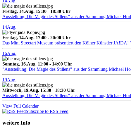
14
Aug.
Freitag, 14.Aug. 15:30 - 18:30 Uhr
Ausstellung: Die Magie des Stillens" aus der Sammlung Michael Hor
14
Aug.
Freitag, 14.Aug. 17:00 - 20:00 Uhr
Das Mini Streetart Museum präsentiert den Kölner Künstler J
16
Aug.
Sonntag, 16.Aug. 11:00 - 14:00 Uhr
"Ausstellung: Die Magie des Stillens" aus der Sammlung Michael H
19
Aug.
Mittwoch, 19.Aug. 15:30 - 18:30 Uhr
Ausstellung: Die Magie des Stillens" aus der Sammlung Michael Hor
View Full Calendar
Subscribe to RSS Feed
weitere Info