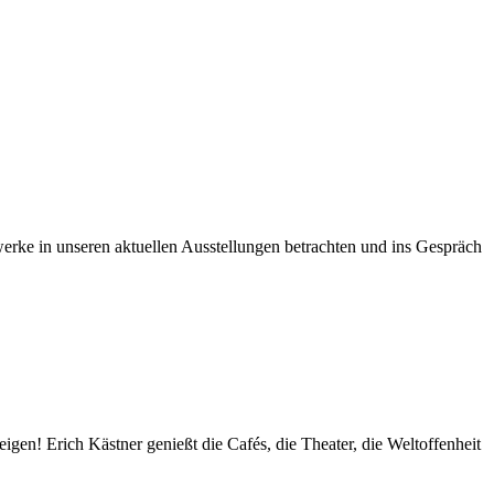
ke in unseren aktuellen Ausstellungen betrachten und ins Gespräch
igen! Erich Kästner genießt die Cafés, die Theater, die Weltoffenheit