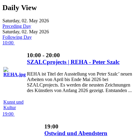
Daily View
Saturday, 02. May 2026
Preceding Day
Saturday, 02. May 2026
Following Day
10:00
10:00 - 20:00
SZALCprojects | REHA - Peter Szalc
REHA ist Titel der Ausstellung von Peter Szalc’ neuen
Arbeiten von April bis Ende Mai 2026 bei
SZALCprojects. Es werden die neusten Zeichnungen
des Künstlers von Anfang 2026 gezeigt. Entstanden ...
Kunst und
Kultur
19:00
19:00
Ostwind und Abendstern