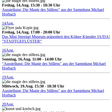
Freitag, 14.Aug. 15:30 - 18:30 Uhr
Ausstellung: Die Magie des Stillens" aus der Sammlung Michael
Horbach
14
Aug.
Freitag, 14.Aug. 17:00 - 20:00 Uhr
Das Mini Streetart Museum präsentiert den Kölner Künstler JA!DA!
"STADTGEFLÜSTER“
16
Aug.
Sonntag, 16.Aug. 11:00 - 14:00 Uhr
"Ausstellung: Die Magie des Stillens" aus der Sammlung Michael
Horbach
19
Aug.
Mittwoch, 19.Aug. 15:30 - 18:30 Uhr
Ausstellung: Die Magie des Stillens" aus der Sammlung Michael
Horbach
20
Aug.