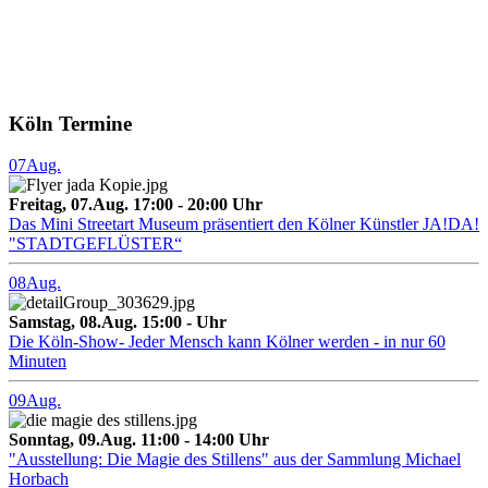
Köln Termine
07
Aug.
Freitag, 07.Aug. 17:00 - 20:00 Uhr
Das Mini Streetart Museum präsentiert den Kölner Künstler JA!DA!
"STADTGEFLÜSTER“
08
Aug.
Samstag, 08.Aug. 15:00 - Uhr
Die Köln-Show- Jeder Mensch kann Kölner werden - in nur 60
Minuten
09
Aug.
Sonntag, 09.Aug. 11:00 - 14:00 Uhr
"Ausstellung: Die Magie des Stillens" aus der Sammlung Michael
Horbach