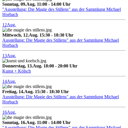
Sonntag, 09.Aug. 11:00 - 14:00 Uhr
"Ausstellung: Die Magie des Stillens" aus der Sammlung Michael
Horbach
12
Aug.
Mittwoch, 12.Aug. 15:30 - 18:30 Uhr
Ausstellung: Die Magie des Stillens" aus der Sammlung Michael
Horbach
13
Aug.
Donnerstag, 13.Aug. 18:00 - 20:00 Uhr
Kunst + Kölsch
14
Aug.
Freitag, 14.Aug. 15:30 - 18:30 Uhr
Ausstellung: Die Magie des Stillens" aus der Sammlung Michael
Horbach
16
Aug.
Sonntag, 16.Aug. 11:00 - 14:00 Uhr
"Ausstellung: Die Magie des Stillens" aus der Sammlung Michael