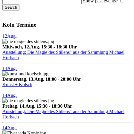
Show past events?
Köln Termine
12
Aug.
Mittwoch, 12.Aug. 15:30 - 18:30 Uhr
Ausstellung: Die Magie des Stillens" aus der Sammlung Michael
Horbach
13
Aug.
Donnerstag, 13.Aug. 18:00 - 20:00 Uhr
Kunst + Kölsch
14
Aug.
Freitag, 14.Aug. 15:30 - 18:30 Uhr
Ausstellung: Die Magie des Stillens" aus der Sammlung Michael
Horbach
14
Aug.