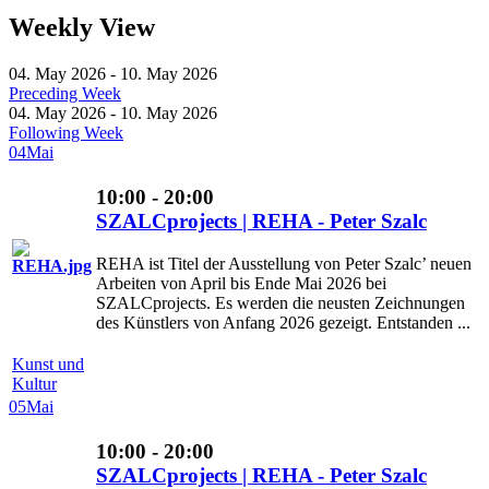
Weekly View
04. May 2026 - 10. May 2026
Preceding Week
04. May 2026 - 10. May 2026
Following Week
04
Mai
10:00 - 20:00
SZALCprojects | REHA - Peter Szalc
REHA ist Titel der Ausstellung von Peter Szalc’ neuen
Arbeiten von April bis Ende Mai 2026 bei
SZALCprojects. Es werden die neusten Zeichnungen
des Künstlers von Anfang 2026 gezeigt. Entstanden ...
Kunst und
Kultur
05
Mai
10:00 - 20:00
SZALCprojects | REHA - Peter Szalc