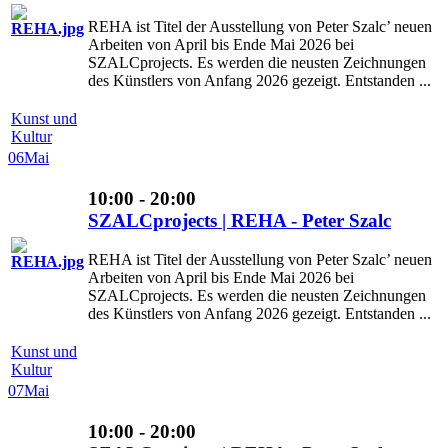
REHA ist Titel der Ausstellung von Peter Szalc’ neuen
Arbeiten von April bis Ende Mai 2026 bei
SZALCprojects. Es werden die neusten Zeichnungen
des Künstlers von Anfang 2026 gezeigt. Entstanden ...
Kunst und
Kultur
06
Mai
10:00 - 20:00
SZALCprojects | REHA - Peter Szalc
REHA ist Titel der Ausstellung von Peter Szalc’ neuen
Arbeiten von April bis Ende Mai 2026 bei
SZALCprojects. Es werden die neusten Zeichnungen
des Künstlers von Anfang 2026 gezeigt. Entstanden ...
Kunst und
Kultur
07
Mai
10:00 - 20:00