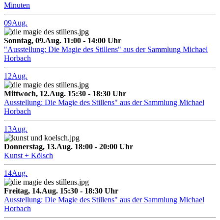
Minuten
09
Aug.
Sonntag, 09.Aug. 11:00 - 14:00 Uhr
"Ausstellung: Die Magie des Stillens" aus der Sammlung Michael
Horbach
12
Aug.
Mittwoch, 12.Aug. 15:30 - 18:30 Uhr
Ausstellung: Die Magie des Stillens" aus der Sammlung Michael
Horbach
13
Aug.
Donnerstag, 13.Aug. 18:00 - 20:00 Uhr
Kunst + Kölsch
14
Aug.
Freitag, 14.Aug. 15:30 - 18:30 Uhr
Ausstellung: Die Magie des Stillens" aus der Sammlung Michael
Horbach