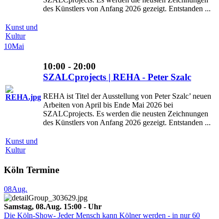
des Künstlers von Anfang 2026 gezeigt. Entstanden ...
Kunst und
Kultur
10
Mai
10:00 - 20:00
SZALCprojects | REHA - Peter Szalc
REHA ist Titel der Ausstellung von Peter Szalc’ neuen
Arbeiten von April bis Ende Mai 2026 bei
SZALCprojects. Es werden die neusten Zeichnungen
des Künstlers von Anfang 2026 gezeigt. Entstanden ...
Kunst und
Kultur
Köln Termine
08
Aug.
Samstag, 08.Aug. 15:00 - Uhr
Die Köln-Show- Jeder Mensch kann Kölner werden - in nur 60