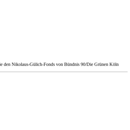
sowie den Nikolaus-Gülich-Fonds von Bündnis 90/Die Grünen Köln