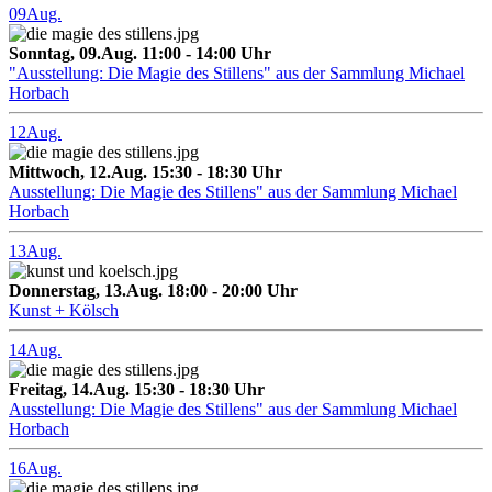
09
Aug.
Sonntag, 09.Aug. 11:00 - 14:00 Uhr
"Ausstellung: Die Magie des Stillens" aus der Sammlung Michael
Horbach
12
Aug.
Mittwoch, 12.Aug. 15:30 - 18:30 Uhr
Ausstellung: Die Magie des Stillens" aus der Sammlung Michael
Horbach
13
Aug.
Donnerstag, 13.Aug. 18:00 - 20:00 Uhr
Kunst + Kölsch
14
Aug.
Freitag, 14.Aug. 15:30 - 18:30 Uhr
Ausstellung: Die Magie des Stillens" aus der Sammlung Michael
Horbach
16
Aug.