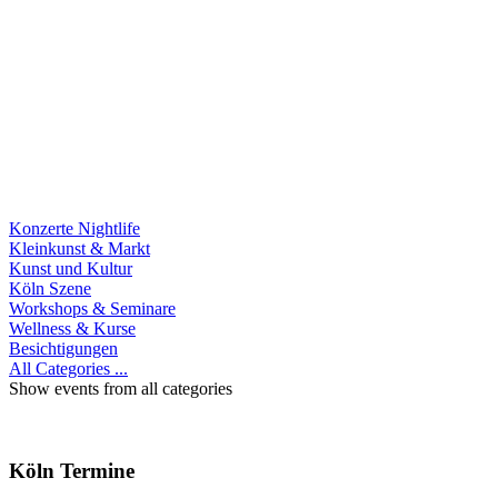
Konzerte Nightlife
Kleinkunst & Markt
Kunst und Kultur
Köln Szene
Workshops & Seminare
Wellness & Kurse
Besichtigungen
All Categories ...
Show events from all categories
Köln Termine