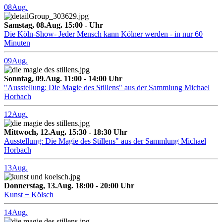
08
Aug.
Samstag, 08.Aug. 15:00 - Uhr
Die Köln-Show- Jeder Mensch kann Kölner werden - in nur 60
Minuten
09
Aug.
Sonntag, 09.Aug. 11:00 - 14:00 Uhr
"Ausstellung: Die Magie des Stillens" aus der Sammlung Michael
Horbach
12
Aug.
Mittwoch, 12.Aug. 15:30 - 18:30 Uhr
Ausstellung: Die Magie des Stillens" aus der Sammlung Michael
Horbach
13
Aug.
Donnerstag, 13.Aug. 18:00 - 20:00 Uhr
Kunst + Kölsch
14
Aug.