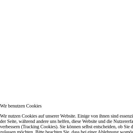
Wir benutzen Cookies
Wir nutzen Cookies auf unserer Website. Einige von ihnen sind essenzie
der Seite, während andere uns helfen, diese Website und die Nutzererf
verbessern (Tracking Cookies). Sie können selbst entscheiden, ob Sie 
zulassen möchten. Bitte beachten Sie, dass bei einer Ablehnung womög