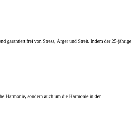
 garantiert frei von Stress, Ärger und Streit. Indem der 25-jährige
he Harmonie, sondern auch um die Harmonie in der