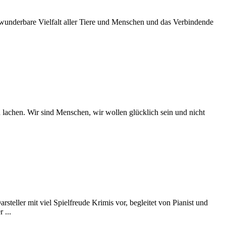
 wunderbare Vielfalt aller Tiere und Menschen und das Verbindende
r sind Menschen, wir wollen glücklich sein und nicht
ller mit viel Spielfreude Krimis vor, begleitet von Pianist und
 ...