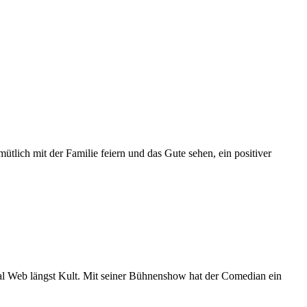
tlich mit der Familie feiern und das Gute sehen, ein positiver
cial Web längst Kult. Mit seiner Bühnenshow hat der Comedian ein