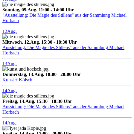
Sonntag, 09.Aug. 11:00 - 14:00 Uhr
"Ausstellung: Die Magie des Stillens" aus der Sammlung Michael
Horbach
12
Aug.
Mittwoch, 12.Aug. 15:30 - 18:30 Uhr
Ausstellung: Die Magie des Stillens" aus der Sammlung Michael
Horbach
13
Aug.
Donnerstag, 13.Aug. 18:00 - 20:00 Uhr
Kunst + Kölsch
14
Aug.
Freitag, 14.Aug. 15:30 - 18:30 Uhr
Ausstellung: Die Magie des Stillens" aus der Sammlung Michael
Horbach
14
Aug.
Freitag, 14.Aug. 17:00 - 20:00 Uhr