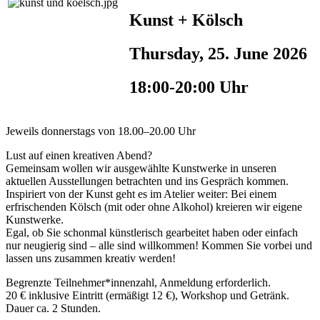
Kunst + Kölsch
Thursday, 25. June 2026
18:00-20:00 Uhr
Jeweils donnerstags von 18.00–20.00 Uhr
Lust auf einen kreativen Abend?
Gemeinsam wollen wir ausgewählte Kunstwerke in unseren
aktuellen Ausstellungen betrachten und ins Gespräch kommen.
Inspiriert von der Kunst geht es im Atelier weiter: Bei einem
erfrischenden Kölsch (mit oder ohne Alkohol) kreieren wir eigene
Kunstwerke.
Egal, ob Sie schonmal künstlerisch gearbeitet haben oder einfach
nur neugierig sind – alle sind willkommen! Kommen Sie vorbei und
lassen uns zusammen kreativ werden!
Begrenzte Teilnehmer*innenzahl, Anmeldung erforderlich.
20 € inklusive Eintritt (ermäßigt 12 €), Workshop und Getränk.
Dauer ca. 2 Stunden.