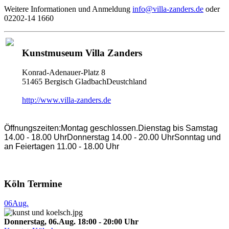
Weitere Informationen und Anmeldung
info@villa-zanders.de
oder
02202-14 1660
Kunstmuseum Villa Zanders
Konrad-Adenauer-Platz 8
51465 Bergisch GladbachDeustchland
http://www.villa-zanders.de
Öffnungszeiten:Montag geschlossen.Dienstag bis Samstag
14.00 - 18.00 UhrDonnerstag 14.00 - 20.00 UhrSonntag und
an Feiertagen 11.00 - 18.00 Uhr
Köln Termine
06
Aug.
Donnerstag, 06.Aug. 18:00 - 20:00 Uhr