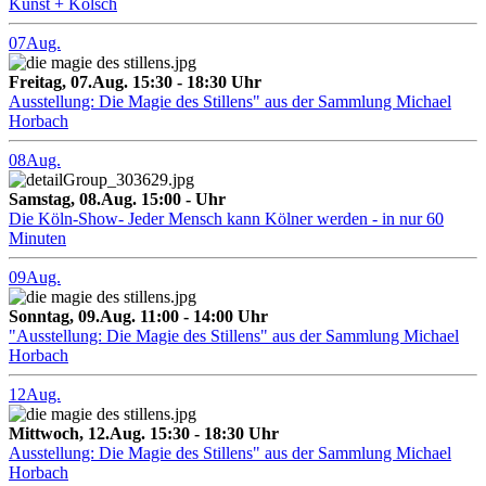
Kunst + Kölsch
07
Aug.
Freitag, 07.Aug. 15:30 - 18:30 Uhr
Ausstellung: Die Magie des Stillens" aus der Sammlung Michael
Horbach
08
Aug.
Samstag, 08.Aug. 15:00 - Uhr
Die Köln-Show- Jeder Mensch kann Kölner werden - in nur 60
Minuten
09
Aug.
Sonntag, 09.Aug. 11:00 - 14:00 Uhr
"Ausstellung: Die Magie des Stillens" aus der Sammlung Michael
Horbach
12
Aug.
Mittwoch, 12.Aug. 15:30 - 18:30 Uhr
Ausstellung: Die Magie des Stillens" aus der Sammlung Michael
Horbach