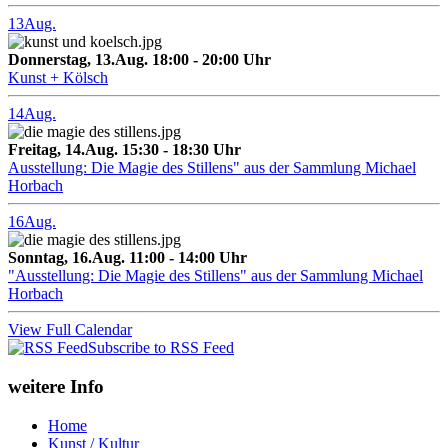
13
Aug.
Donnerstag, 13.Aug. 18:00 - 20:00 Uhr
Kunst + Kölsch
14
Aug.
Freitag, 14.Aug. 15:30 - 18:30 Uhr
Ausstellung: Die Magie des Stillens" aus der Sammlung Michael
Horbach
16
Aug.
Sonntag, 16.Aug. 11:00 - 14:00 Uhr
"Ausstellung: Die Magie des Stillens" aus der Sammlung Michael
Horbach
View Full Calendar
Subscribe to RSS Feed
weitere Info
Home
Kunst / Kultur