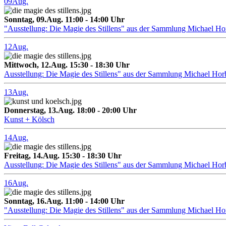
09
Aug.
Sonntag, 09.Aug. 11:00 - 14:00 Uhr
"Ausstellung: Die Magie des Stillens" aus der Sammlung Michael H
12
Aug.
Mittwoch, 12.Aug. 15:30 - 18:30 Uhr
Ausstellung: Die Magie des Stillens" aus der Sammlung Michael Hor
13
Aug.
Donnerstag, 13.Aug. 18:00 - 20:00 Uhr
Kunst + Kölsch
14
Aug.
Freitag, 14.Aug. 15:30 - 18:30 Uhr
Ausstellung: Die Magie des Stillens" aus der Sammlung Michael Hor
16
Aug.
Sonntag, 16.Aug. 11:00 - 14:00 Uhr
"Ausstellung: Die Magie des Stillens" aus der Sammlung Michael H