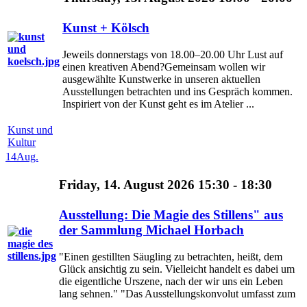
Kunst + Kölsch
Jeweils donnerstags von 18.00–20.00 Uhr Lust auf
einen kreativen Abend?Gemeinsam wollen wir
ausgewählte Kunstwerke in unseren aktuellen
Ausstellungen betrachten und ins Gespräch kommen.
Inspiriert von der Kunst geht es im Atelier ...
Kunst und
Kultur
14
Aug.
Friday, 14. August 2026 15:30 - 18:30
Ausstellung: Die Magie des Stillens" aus
der Sammlung Michael Horbach
"Einen gestillten Säugling zu betrachten, heißt, dem
Glück ansichtig zu sein. Vielleicht handelt es dabei um
die eigentliche Urszene, nach der wir uns ein Leben
lang sehnen." "Das Ausstellungskonvolut umfasst zum
...