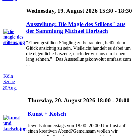
Wednesday, 19. August 2026 15:30 - 18:30
Ausstellung: Die Magie des Stillens" aus
der Sammlung Michael Horbach
"Einen gestillten Säugling zu betrachten, heißt, dem
Glück ansichtig zu sein. Vielleicht handelt es dabei um
die eigentliche Urszene, nach der wir uns ein Leben
lang sehnen." "Das Ausstellungskonvolut umfasst zum
...
Köln
Szene
20
Aug.
Thursday, 20. August 2026 18:00 - 20:00
Kunst + Kölsch
Jeweils donnerstags von 18.00–20.00 Uhr Lust auf
einen kreativen Abend?Gemeinsam wollen wir