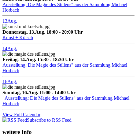
Ausstellung: Die Magie des Stillens" aus der Sammlung Michael
Horbach
13
Aug.
Donnerstag, 13.Aug. 18:00 - 20:00 Uhr
Kunst + Kölsch
14
Aug.
Freitag, 14.Aug. 15:30 - 18:30 Uhr
Ausstellung: Die Magie des Stillens" aus der Sammlung Michael
Horbach
16
Aug.
Sonntag, 16.Aug. 11:00 - 14:00 Uhr
"Ausstellung: Die Magie des Stillens" aus der Sammlung Michael
Horbach
View Full Calendar
Subscribe to RSS Feed
weitere Info