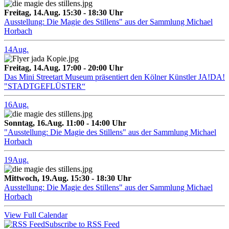
Freitag, 14.Aug. 15:30 - 18:30 Uhr
Ausstellung: Die Magie des Stillens" aus der Sammlung Michael
Horbach
14
Aug.
Freitag, 14.Aug. 17:00 - 20:00 Uhr
Das Mini Streetart Museum präsentiert den Kölner Künstler JA!DA!
"STADTGEFLÜSTER“
16
Aug.
Sonntag, 16.Aug. 11:00 - 14:00 Uhr
"Ausstellung: Die Magie des Stillens" aus der Sammlung Michael
Horbach
19
Aug.
Mittwoch, 19.Aug. 15:30 - 18:30 Uhr
Ausstellung: Die Magie des Stillens" aus der Sammlung Michael
Horbach
View Full Calendar
Subscribe to RSS Feed