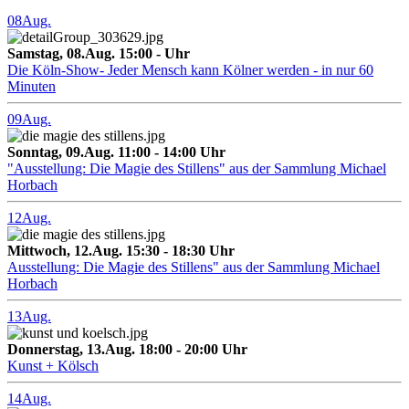
08
Aug.
Samstag, 08.Aug. 15:00 - Uhr
Die Köln-Show- Jeder Mensch kann Kölner werden - in nur 60
Minuten
09
Aug.
Sonntag, 09.Aug. 11:00 - 14:00 Uhr
"Ausstellung: Die Magie des Stillens" aus der Sammlung Michael
Horbach
12
Aug.
Mittwoch, 12.Aug. 15:30 - 18:30 Uhr
Ausstellung: Die Magie des Stillens" aus der Sammlung Michael
Horbach
13
Aug.
Donnerstag, 13.Aug. 18:00 - 20:00 Uhr
Kunst + Kölsch
14
Aug.