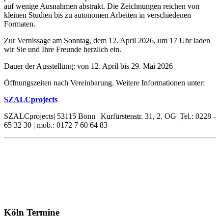
auf wenige Ausnahmen abstrakt. Die Zeichnungen reichen von
kleinen Studien bis zu autonomen Arbeiten in verschiedenen
Formaten.
Zur Vernissage am Sonntag, dem 12. April 2026, um 17 Uhr laden
wir Sie und Ihre Freunde herzlich ein.
Dauer der Ausstellung: von 12. April bis 29. Mai 2026
Öffnungszeiten nach Vereinbarung. Weitere Informationen unter:
SZALCprojects
SZALCprojects| 53115 Bonn | Kurfürstenstr. 31, 2. OG| Tel.: 0228 -
65 32 30 | mob.: 0172 7 60 64 83
Köln Termine