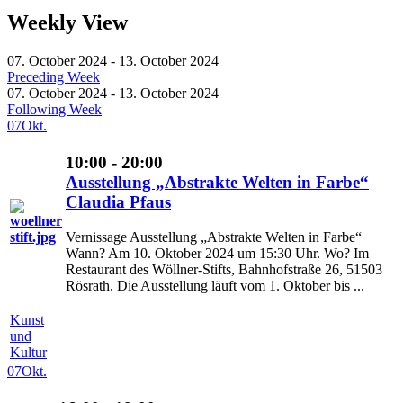
Weekly View
07. October 2024 - 13. October 2024
Preceding Week
07. October 2024 - 13. October 2024
Following Week
07
Okt.
10:00 - 20:00
Ausstellung „Abstrakte Welten in Farbe“
Claudia Pfaus
Vernissage Ausstellung „Abstrakte Welten in Farbe“
Wann? Am 10. Oktober 2024 um 15:30 Uhr. Wo? Im
Restaurant des Wöllner-Stifts, Bahnhofstraße 26, 51503
Rösrath. Die Ausstellung läuft vom 1. Oktober bis ...
Kunst
und
Kultur
07
Okt.