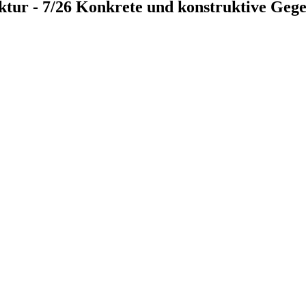
tur - 7/26 Konkrete und konstruktive Geg