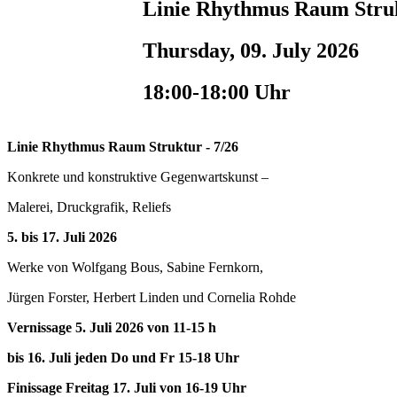
Linie Rhythmus Raum Struk
Thursday, 09. July 2026
18:00-18:00 Uhr
Linie Rhythmus Raum Struktur - 7/26
Konkrete und konstruktive Gegenwartskunst –
Malerei, Druckgrafik, Reliefs
5. bis 17. Juli 2026
Werke von Wolfgang Bous, Sabine Fernkorn,
Jürgen Forster, Herbert Linden und Cornelia Rohde
Vernissage 5. Juli 2026 von 11-15 h
bis 16. Juli jeden Do und Fr 15-18 Uhr
Finissage Freitag 17. Juli von 16-19 Uhr