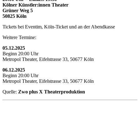
Kölner Künstler:innen Theater
Grüner Weg 5
50825 Köln
Tickets bei Eventim, Köln-Ticket und an der Abendkasse
Weitere Termine:
05.12.2025
Beginn 20:00 Uhr
Metropol Theater, Eifelstrasse 33, 50677 Köln
06.12.2025
Beginn 20:00 Uhr
Metropol Theater, Eifelstrasse 33, 50677 Köln
Quelle:
Zwo plus X Theaterproduktion