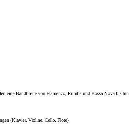
len eine Bandbreite von Flamenco, Rumba und Bossa Nova bis hin
en (Klavier, Violine, Cello, Flöte)