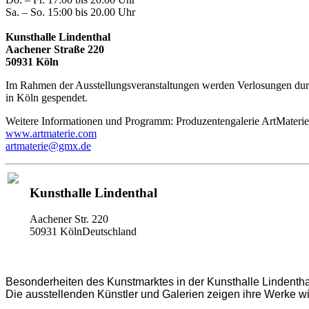
Sa. – So. 15:00 bis 20.00 Uhr
Kunsthalle Lindenthal
Aachener Straße 220
50931 Köln
Im Rahmen der Ausstellungsveranstaltungen werden Verlosungen durc
in Köln gespendet.
Weitere Informationen und Programm: Produzentengalerie ArtMaterie
www.artmaterie.com
artmaterie@gmx.de
Kunsthalle Lindenthal
Aachener Str. 220
50931 KölnDeutschland
Besonderheiten des Kunstmarktes in der Kunsthalle Lindenthal
Die ausstellenden Künstler und Galerien zeigen ihre Werke wie 