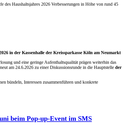
ufe des Haushaltsjahres 2026 Verbesserungen in Höhe von rund 45
 2026 in der Kassenhalle der Kreissparkasse Köln am Neumarkt
sung und eine geringe Aufenthaltsqualität prägen weiterhin das
neut am 24.6.2026 zu einer Diskussionsrunde in die Hauptstelle
der
men bündeln, Interessen zusammenführen und konkrete
Juni beim Pop-up-Event im SMS