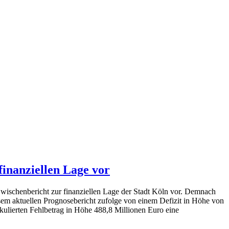
finanziellen Lage vor
wischenbericht zur finanziellen Lage der Stadt Köln vor. Demnach
iesem aktuellen Prognosebericht zufolge von einem Defizit in Höhe von
ulierten Fehlbetrag in Höhe 488,8 Millionen Euro eine