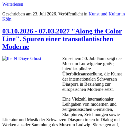
Weiterlesen
Geschrieben am
23. Juli 2026
. Veröffentlicht in
Kunst und Kultur in
Köln
.
03.10.2026 - 07.03.2027 "Along the Color
Line". Spuren einer transatlantischen
Moderne
Zu seinem 50. Jubiläum zeigt das
Museum Ludwig eine große,
interdisziplinäre
Überblicksausstellung, die Kunst
der internationalen Schwarzen
Diaspora in Beziehung zur
europäischen Moderne setzt.
Eine Vielzahl internationaler
Leihgaben von modernen und
zeitgenössischen Gemälden,
Skulpturen, Zeichnungen sowie
Literatur und Musik der Schwarzen Diaspora treten in Dialog mit
Werken aus der Sammlung des Museum Ludwig. Sie zeigen auf,