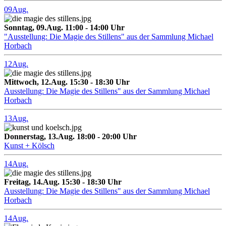
09
Aug.
Sonntag, 09.Aug. 11:00 - 14:00 Uhr
"Ausstellung: Die Magie des Stillens" aus der Sammlung Michael
Horbach
12
Aug.
Mittwoch, 12.Aug. 15:30 - 18:30 Uhr
Ausstellung: Die Magie des Stillens" aus der Sammlung Michael
Horbach
13
Aug.
Donnerstag, 13.Aug. 18:00 - 20:00 Uhr
Kunst + Kölsch
14
Aug.
Freitag, 14.Aug. 15:30 - 18:30 Uhr
Ausstellung: Die Magie des Stillens" aus der Sammlung Michael
Horbach
14
Aug.