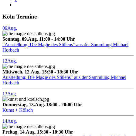
Köln Termine
09
Aug.
Sonntag, 09.Aug. 11:00 - 14:00 Uhr
"Ausstellung: Die Magie des Stillens" aus der Sammlung Michael
Horbach
12
Aug.
Mittwoch, 12.Aug. 15:30 - 18:30 Uhr
Ausstellung: Die Magie des Stillens" aus der Sammlung Michael
Horbach
13
Aug.
Donnerstag, 13.Aug. 18:00 - 20:00 Uhr
Kunst + Kölsch
14
Aug.
Freitag, 14.Aug. 15:30 - 18:30 Uhr