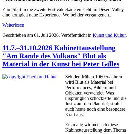
Zum Start in die zweite Festivaldekade entsteht im Desert Valley
eine komplett neue Experience. Wo bei der vergangenen...
Weiterlesen
Geschrieben am
01. Juli 2026
. Veröffentlicht in
Kunst und Kultur
.
11.7.–31.10.2026 Kabinettausstellung
"Am Rande des Vulkans" Blut als
Material in der Kunst bei Peter Gilles
Seit den frühen 1960er-Jahren
wird Blut als Material bei
Performances, Bildern und
Objekten verwendet. Was
ursprünglich schockierte und die
Justiz auf den Plan rief, strahlt
auch heute noch eine besondere
Kraft aus.
Erstmalig widmet sich diese
Kabinettausstellung dem Thema