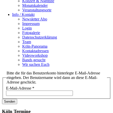
Konzert & Nightlife
Monatskalender
Veranstaltungsorte
Info / Kontakt
Newsletter Abo
Impressum
Login
Fotogalerie
Datenschutzerklärung
Team
Köln-Panorama
Kontaktadressen
Videoworkshop
Bands gesucht
Wir suchen Euch
Bitte die für das Benutzerkonto hinterlegte E-Mail-Adresse
eingeben. Der Benutzername wird dann an diese E-Mail-
Adresse geschickt.
E-Mail-Adresse
*
Senden
Köln Termine