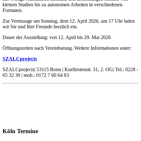
kleinen Studien bis zu autonomen Arbeiten in verschiedenen
Formaten.
Zur Vernissage am Sonntag, dem 12. April 2026, um 17 Uhr laden
wir Sie und Ihre Freunde herzlich ein.
Dauer der Ausstellung: von 12. April bis 29. Mai 2026
Öffnungszeiten nach Vereinbarung. Weitere Informationen unter:
SZALCprojects
SZALCprojects| 53115 Bonn | Kurfürstenstr. 31, 2. OG| Tel.: 0228 -
65 32 30 | mob.: 0172 7 60 64 83
Köln Termine