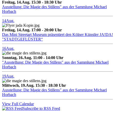
Freitag, 14.Aug. 15:30 - 18:30 Uhr
Ausstellung: Die Magie des Stillens" aus der Sammlung Michael
Horbach
14
Aug.
Freitag, 14.Aug. 17:00 - 20:00 Uhr
Das Mini Streetart Museum präsentiert den Kölner Künstler JA!DA!
"STADTGEFLÜSTER“
16
Aug.
Sonntag, 16.Aug. 11:00 - 14:00 Uhr
"Ausstellung: Die Magie des Stillens" aus der Sammlung Michael
Horbach
19
Aug.
Mittwoch, 19.Aug. 15:30 - 18:30 Uhr
Ausstellung: Die Magie des Stillens" aus der Sammlung Michael
Horbach
View Full Calendar
Subscribe to RSS Feed