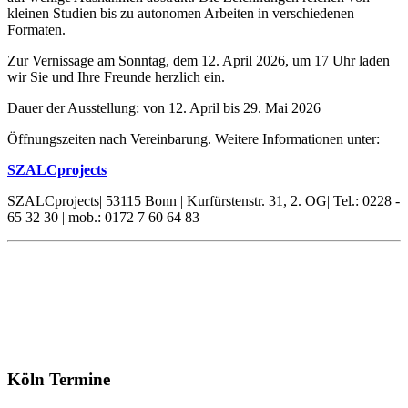
kleinen Studien bis zu autonomen Arbeiten in verschiedenen
Formaten.
Zur Vernissage am Sonntag, dem 12. April 2026, um 17 Uhr laden
wir Sie und Ihre Freunde herzlich ein.
Dauer der Ausstellung: von 12. April bis 29. Mai 2026
Öffnungszeiten nach Vereinbarung. Weitere Informationen unter:
SZALCprojects
SZALCprojects| 53115 Bonn | Kurfürstenstr. 31, 2. OG| Tel.: 0228 -
65 32 30 | mob.: 0172 7 60 64 83
Köln Termine