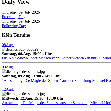
Daily View
Thursday, 09. July 2026
Preceding Day
Thursday, 09. July 2026
Following Day
Köln Termine
08
Aug.
Samstag, 08.Aug. 15:00 - Uhr
Die Köln-Show- Jeder Mensch kann Kölner werden - in nur 60 Minu
09
Aug.
Sonntag, 09.Aug. 11:00 - 14:00 Uhr
"Ausstellung: Die Magie des Stillens" aus der Sammlung Michael H
12
Aug.
Mittwoch, 12.Aug. 15:30 - 18:30 Uhr
Ausstellung: Die Magie des Stillens" aus der Sammlung Michael Hor