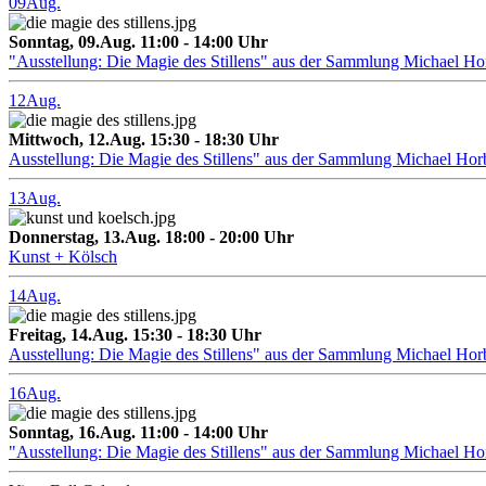
09
Aug.
Sonntag, 09.Aug. 11:00 - 14:00 Uhr
"Ausstellung: Die Magie des Stillens" aus der Sammlung Michael H
12
Aug.
Mittwoch, 12.Aug. 15:30 - 18:30 Uhr
Ausstellung: Die Magie des Stillens" aus der Sammlung Michael Hor
13
Aug.
Donnerstag, 13.Aug. 18:00 - 20:00 Uhr
Kunst + Kölsch
14
Aug.
Freitag, 14.Aug. 15:30 - 18:30 Uhr
Ausstellung: Die Magie des Stillens" aus der Sammlung Michael Hor
16
Aug.
Sonntag, 16.Aug. 11:00 - 14:00 Uhr
"Ausstellung: Die Magie des Stillens" aus der Sammlung Michael H