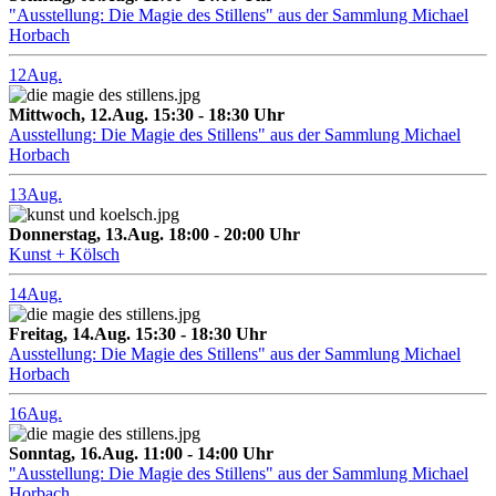
"Ausstellung: Die Magie des Stillens" aus der Sammlung Michael
Horbach
12
Aug.
Mittwoch, 12.Aug. 15:30 - 18:30 Uhr
Ausstellung: Die Magie des Stillens" aus der Sammlung Michael
Horbach
13
Aug.
Donnerstag, 13.Aug. 18:00 - 20:00 Uhr
Kunst + Kölsch
14
Aug.
Freitag, 14.Aug. 15:30 - 18:30 Uhr
Ausstellung: Die Magie des Stillens" aus der Sammlung Michael
Horbach
16
Aug.
Sonntag, 16.Aug. 11:00 - 14:00 Uhr
"Ausstellung: Die Magie des Stillens" aus der Sammlung Michael
Horbach