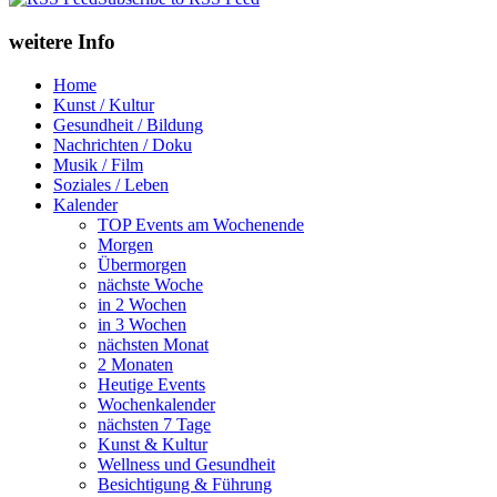
weitere Info
Home
Kunst / Kultur
Gesundheit / Bildung
Nachrichten / Doku
Musik / Film
Soziales / Leben
Kalender
TOP Events am Wochenende
Morgen
Übermorgen
nächste Woche
in 2 Wochen
in 3 Wochen
nächsten Monat
2 Monaten
Heutige Events
Wochenkalender
nächsten 7 Tage
Kunst & Kultur
Wellness und Gesundheit
Besichtigung & Führung