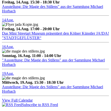
Freitag, 14.Aug. 15:30 - 18:30 Uhr
Ausstellung: Die Magie des Stillens" aus der Sammlung Michael
Horbach
14
Aug.
Freitag, 14.Aug. 17:00 - 20:00 Uhr
Das Mini Streetart Museum präsentiert den Kölner Künstler JA!DA!
"STADTGEFLÜSTER“
16
Aug.
Sonntag, 16.Aug. 11:00 - 14:00 Uhr
"Ausstellung: Die Magie des Stillens" aus der Sammlung Michael
Horbach
19
Aug.
Mittwoch, 19.Aug. 15:30 - 18:30 Uhr
Ausstellung: Die Magie des Stillens" aus der Sammlung Michael
Horbach
View Full Calendar
Subscribe to RSS Feed