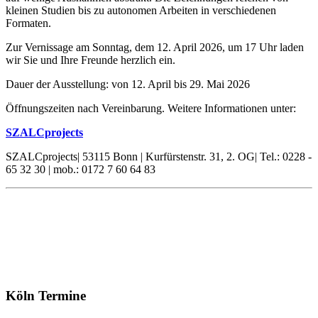
kleinen Studien bis zu autonomen Arbeiten in verschiedenen
Formaten.
Zur Vernissage am Sonntag, dem 12. April 2026, um 17 Uhr laden
wir Sie und Ihre Freunde herzlich ein.
Dauer der Ausstellung: von 12. April bis 29. Mai 2026
Öffnungszeiten nach Vereinbarung. Weitere Informationen unter:
SZALCprojects
SZALCprojects| 53115 Bonn | Kurfürstenstr. 31, 2. OG| Tel.: 0228 -
65 32 30 | mob.: 0172 7 60 64 83
Köln Termine