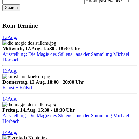
Show past events?
Köln Termine
12
Aug.
Mittwoch, 12.Aug. 15:30 - 18:30 Uhr
Ausstellung: Die Magie des Stillens" aus der Sammlung Michael
Horbach
13
Aug.
Donnerstag, 13.Aug. 18:00 - 20:00 Uhr
Kunst + Kölsch
14
Aug.
Freitag, 14.Aug. 15:30 - 18:30 Uhr
Ausstellung: Die Magie des Stillens" aus der Sammlung Michael
Horbach
14
Aug.