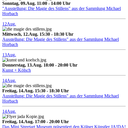
Sonntag, 09.Aug. 11:00 - 14:00 Uhr
"Ausstellung: Die Magie des Stillens" aus der Sammlung Michael
Horbach
12
Aug.
Mittwoch, 12.Aug. 15:30 - 18:30 Uhr
Ausstellung: Die Magie des Stillens" aus der Sammlung Michael
Horbach
13
Aug.
Donnerstag, 13.Aug. 18:00 - 20:00 Uhr
Kunst + Kölsch
14
Aug.
Freitag, 14.Aug. 15:30 - 18:30 Uhr
Ausstellung: Die Magie des Stillens" aus der Sammlung Michael
Horbach
14
Aug.
Freitag, 14.Aug. 17:00 - 20:00 Uhr
Das Mini Streetart Museum präsentiert den Kölner Künstler JA!DA!