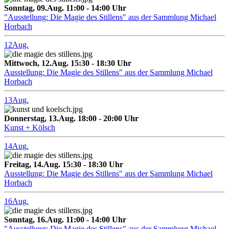
Sonntag, 09.Aug. 11:00 - 14:00 Uhr
"Ausstellung: Die Magie des Stillens" aus der Sammlung Michael
Horbach
12
Aug.
Mittwoch, 12.Aug. 15:30 - 18:30 Uhr
Ausstellung: Die Magie des Stillens" aus der Sammlung Michael
Horbach
13
Aug.
Donnerstag, 13.Aug. 18:00 - 20:00 Uhr
Kunst + Kölsch
14
Aug.
Freitag, 14.Aug. 15:30 - 18:30 Uhr
Ausstellung: Die Magie des Stillens" aus der Sammlung Michael
Horbach
16
Aug.
Sonntag, 16.Aug. 11:00 - 14:00 Uhr
"Ausstellung: Die Magie des Stillens" aus der Sammlung Michael