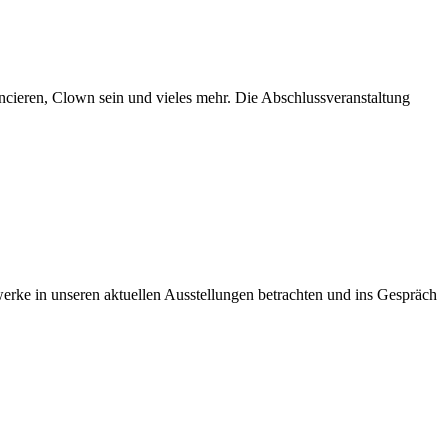
ancieren, Clown sein und vieles mehr. Die Abschlussveranstaltung
ke in unseren aktuellen Ausstellungen betrachten und ins Gespräch