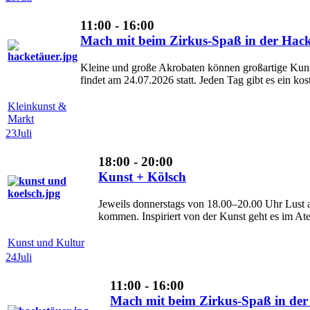
11:00 - 16:00
Mach mit beim Zirkus-Spaß in der Hack
Kleine und große Akrobaten können großartige Kunsts
findet am 24.07.2026 statt. Jeden Tag gibt es ein kos
Kleinkunst &
Markt
23
Juli
18:00 - 20:00
Kunst + Kölsch
Jeweils donnerstags von 18.00–20.00 Uhr Lust 
kommen. Inspiriert von der Kunst geht es im Ateli
Kunst und Kultur
24
Juli
11:00 - 16:00
Mach mit beim Zirkus-Spaß in der