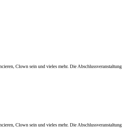
ancieren, Clown sein und vieles mehr. Die Abschlussveranstaltung
ancieren, Clown sein und vieles mehr. Die Abschlussveranstaltung