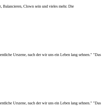
z, Balancieren, Clown sein und vieles mehr. Die
eigentliche Urszene, nach der wir uns ein Leben lang sehnen." "Das
eigentliche Urszene, nach der wir uns ein Leben lang sehnen." "Das