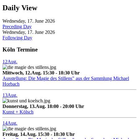
Daily View
Wednesday, 17. June 2026
Preceding Day
Wednesday, 17. June 2026
Following Day
Köln Termine
12
Aug.
Mittwoch, 12.Aug. 15:30 - 18:30 Uhr
Ausstellung: Die Magie des Stillens" aus der Sammlung Michael
Horbach
13
Aug.
Donnerstag, 13.Aug. 18:00 - 20:00 Uhr
Kunst + Kölsch
14
Aug.
Freitag, 14.Aug. 15:30 - 18:30 Uhr