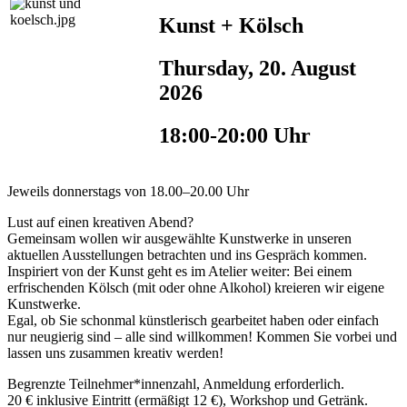
Kunst + Kölsch
Thursday, 20. August
2026
18:00-20:00 Uhr
Jeweils donnerstags von 18.00–20.00 Uhr
Lust auf einen kreativen Abend?
Gemeinsam wollen wir ausgewählte Kunstwerke in unseren
aktuellen Ausstellungen betrachten und ins Gespräch kommen.
Inspiriert von der Kunst geht es im Atelier weiter: Bei einem
erfrischenden Kölsch (mit oder ohne Alkohol) kreieren wir eigene
Kunstwerke.
Egal, ob Sie schonmal künstlerisch gearbeitet haben oder einfach
nur neugierig sind – alle sind willkommen! Kommen Sie vorbei und
lassen uns zusammen kreativ werden!
Begrenzte Teilnehmer*innenzahl, Anmeldung erforderlich.
20 € inklusive Eintritt (ermäßigt 12 €), Workshop und Getränk.