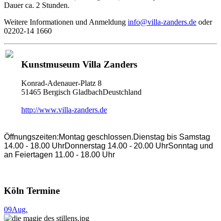
Dauer ca. 2 Stunden.
Weitere Informationen und Anmeldung
info@villa-zanders.de
oder
02202-14 1660
Kunstmuseum Villa Zanders
Konrad-Adenauer-Platz 8
51465 Bergisch GladbachDeustchland
http://www.villa-zanders.de
Öffnungszeiten:Montag geschlossen.Dienstag bis Samstag
14.00 - 18.00 UhrDonnerstag 14.00 - 20.00 UhrSonntag und
an Feiertagen 11.00 - 18.00 Uhr
Köln Termine
09
Aug.