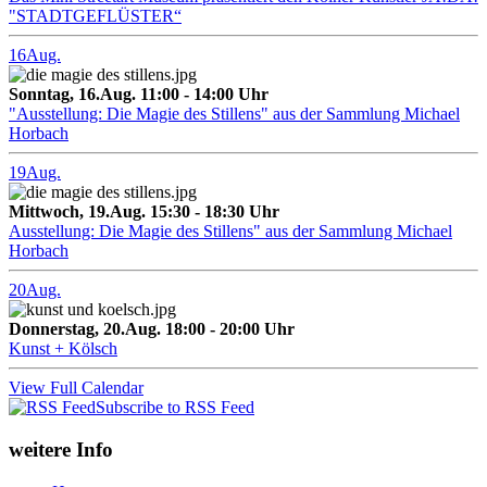
"STADTGEFLÜSTER“
16
Aug.
Sonntag, 16.Aug. 11:00 - 14:00 Uhr
"Ausstellung: Die Magie des Stillens" aus der Sammlung Michael
Horbach
19
Aug.
Mittwoch, 19.Aug. 15:30 - 18:30 Uhr
Ausstellung: Die Magie des Stillens" aus der Sammlung Michael
Horbach
20
Aug.
Donnerstag, 20.Aug. 18:00 - 20:00 Uhr
Kunst + Kölsch
View Full Calendar
Subscribe to RSS Feed
weitere Info