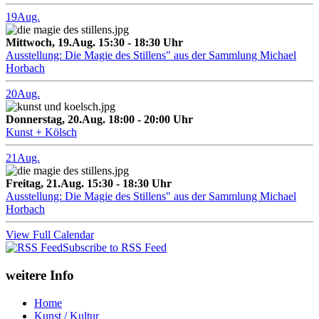
19
Aug.
Mittwoch, 19.Aug. 15:30 - 18:30 Uhr
Ausstellung: Die Magie des Stillens" aus der Sammlung Michael
Horbach
20
Aug.
Donnerstag, 20.Aug. 18:00 - 20:00 Uhr
Kunst + Kölsch
21
Aug.
Freitag, 21.Aug. 15:30 - 18:30 Uhr
Ausstellung: Die Magie des Stillens" aus der Sammlung Michael
Horbach
View Full Calendar
Subscribe to RSS Feed
weitere Info
Home
Kunst / Kultur