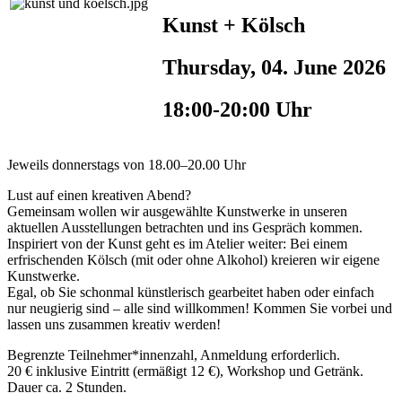
Kunst + Kölsch
Thursday, 04. June 2026
18:00-20:00 Uhr
Jeweils donnerstags von 18.00–20.00 Uhr
Lust auf einen kreativen Abend?
Gemeinsam wollen wir ausgewählte Kunstwerke in unseren
aktuellen Ausstellungen betrachten und ins Gespräch kommen.
Inspiriert von der Kunst geht es im Atelier weiter: Bei einem
erfrischenden Kölsch (mit oder ohne Alkohol) kreieren wir eigene
Kunstwerke.
Egal, ob Sie schonmal künstlerisch gearbeitet haben oder einfach
nur neugierig sind – alle sind willkommen! Kommen Sie vorbei und
lassen uns zusammen kreativ werden!
Begrenzte Teilnehmer*innenzahl, Anmeldung erforderlich.
20 € inklusive Eintritt (ermäßigt 12 €), Workshop und Getränk.
Dauer ca. 2 Stunden.