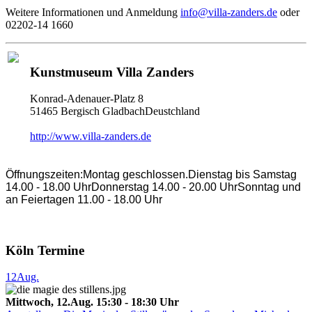
Weitere Informationen und Anmeldung
info@villa-zanders.de
oder
02202-14 1660
Kunstmuseum Villa Zanders
Konrad-Adenauer-Platz 8
51465 Bergisch GladbachDeustchland
http://www.villa-zanders.de
Öffnungszeiten:Montag geschlossen.Dienstag bis Samstag
14.00 - 18.00 UhrDonnerstag 14.00 - 20.00 UhrSonntag und
an Feiertagen 11.00 - 18.00 Uhr
Köln Termine
12
Aug.
Mittwoch, 12.Aug. 15:30 - 18:30 Uhr