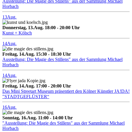
Ausstellung: Die Magie des Stillens" aus der Sammlung Michael
Horbach
13
Aug.
Donnerstag, 13.Aug. 18:00 - 20:00 Uhr
Kunst + Kölsch
14
Aug.
Freitag, 14.Aug. 15:30 - 18:30 Uhr
Ausstellung: Die Magie des Stillens" aus der Sammlung Michael
Horbach
14
Aug.
Freitag, 14.Aug. 17:00 - 20:00 Uhr
Das Mini Streetart Museum präsentiert den Kölner Künstler JA!DA!
"STADTGEFLÜSTER“
16
Aug.
Sonntag, 16.Aug. 11:00 - 14:00 Uhr
"Ausstellung: Die Magie des Stillens" aus der Sammlung Michael
Horbach