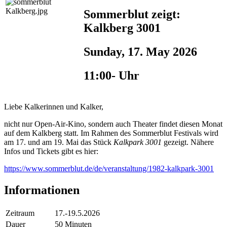
Sommerblut zeigt:
Kalkberg 3001
Sunday, 17. May 2026
11:00- Uhr
Liebe Kalkerinnen und Kalker,
nicht nur Open-Air-Kino, sondern auch Theater findet diesen Monat
auf dem Kalkberg statt. Im Rahmen des Sommerblut Festivals wird
am 17. und am 19. Mai das Stück
Kalkpark 3001
gezeigt. Nähere
Infos und Tickets gibt es hier:
https://www.sommerblut.de/de/veranstaltung/1982-kalkpark-3001
Informationen
Zeitraum
17.-19.5.2026
Dauer
50 Minuten