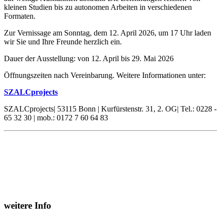
kleinen Studien bis zu autonomen Arbeiten in verschiedenen
Formaten.
Zur Vernissage am Sonntag, dem 12. April 2026, um 17 Uhr laden
wir Sie und Ihre Freunde herzlich ein.
Dauer der Ausstellung: von 12. April bis 29. Mai 2026
Öffnungszeiten nach Vereinbarung. Weitere Informationen unter:
SZALCprojects
SZALCprojects| 53115 Bonn | Kurfürstenstr. 31, 2. OG| Tel.: 0228 -
65 32 30 | mob.: 0172 7 60 64 83
weitere Info