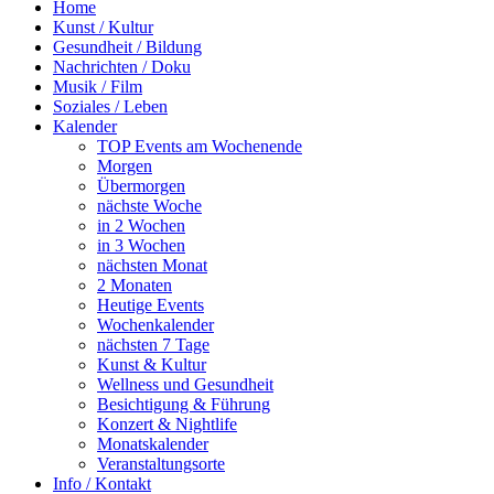
Home
Kunst / Kultur
Gesundheit / Bildung
Nachrichten / Doku
Musik / Film
Soziales / Leben
Kalender
TOP Events am Wochenende
Morgen
Übermorgen
nächste Woche
in 2 Wochen
in 3 Wochen
nächsten Monat
2 Monaten
Heutige Events
Wochenkalender
nächsten 7 Tage
Kunst & Kultur
Wellness und Gesundheit
Besichtigung & Führung
Konzert & Nightlife
Monatskalender
Veranstaltungsorte
Info / Kontakt