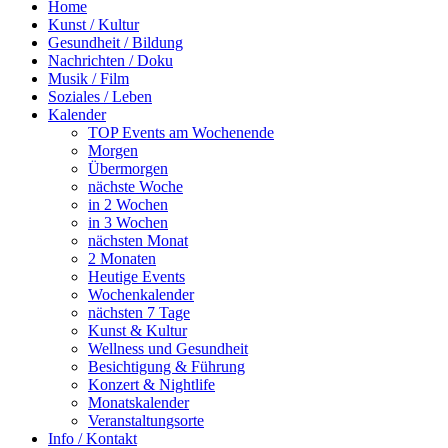
Home
Kunst / Kultur
Gesundheit / Bildung
Nachrichten / Doku
Musik / Film
Soziales / Leben
Kalender
TOP Events am Wochenende
Morgen
Übermorgen
nächste Woche
in 2 Wochen
in 3 Wochen
nächsten Monat
2 Monaten
Heutige Events
Wochenkalender
nächsten 7 Tage
Kunst & Kultur
Wellness und Gesundheit
Besichtigung & Führung
Konzert & Nightlife
Monatskalender
Veranstaltungsorte
Info / Kontakt