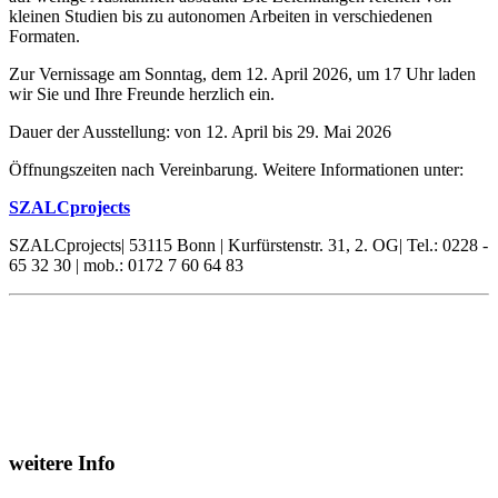
kleinen Studien bis zu autonomen Arbeiten in verschiedenen
Formaten.
Zur Vernissage am Sonntag, dem 12. April 2026, um 17 Uhr laden
wir Sie und Ihre Freunde herzlich ein.
Dauer der Ausstellung: von 12. April bis 29. Mai 2026
Öffnungszeiten nach Vereinbarung. Weitere Informationen unter:
SZALCprojects
SZALCprojects| 53115 Bonn | Kurfürstenstr. 31, 2. OG| Tel.: 0228 -
65 32 30 | mob.: 0172 7 60 64 83
weitere Info