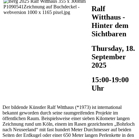
Ralf
Witthaus -
Hinter dem
Sichtbaren
Thursday, 18.
September
2025
15:00-19:00
Uhr
Der bildende Künstler Ralf Witthaus (*1973) ist international
bekannt geworden durch seine raumgreifenden Projekte im
öffentlichen Raum. Beispielsweise einer sieben Kilometer langen
Zeichnung rund um Köln, einem im Rasen gezeichneten „Bohrloch
nach Neuseeland“ mit fast hundert Meter Durchmesser auf beiden
Seiten der Erdkugel oder einer 650 Meter langen Perlenkette in den