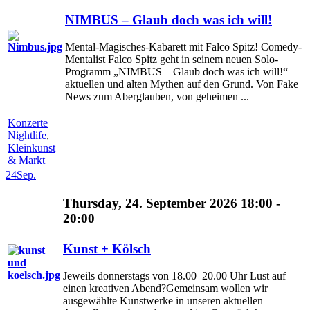
NIMBUS – Glaub doch was ich will!
Mental-Magisches-Kabarett mit Falco Spitz! Comedy-
Mentalist Falco Spitz geht in seinem neuen Solo-
Programm „NIMBUS – Glaub doch was ich will!“
aktuellen und alten Mythen auf den Grund. Von Fake
News zum Aberglauben, von geheimen ...
Konzerte
Nightlife
,
Kleinkunst
& Markt
24
Sep.
Thursday, 24. September 2026 18:00 -
20:00
Kunst + Kölsch
Jeweils donnerstags von 18.00–20.00 Uhr Lust auf
einen kreativen Abend?Gemeinsam wollen wir
ausgewählte Kunstwerke in unseren aktuellen