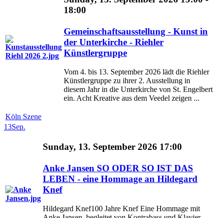
18:00
Gemeinschaftsausstellung - Kunst in
der Unterkirche - Riehler
Künstlergruppe
Vom 4. bis 13. September 2026 lädt die Riehler
Künstlergruppe zu ihrer 2. Ausstellung in
diesem Jahr in die Unterkirche von St. Engelbert
ein. Acht Kreative aus dem Veedel zeigen ...
Köln Szene
13
Sep.
Sunday, 13. September 2026 17:00
Anke Jansen SO ODER SO IST DAS
LEBEN - eine Hommage an Hildegard
Knef
Hildegard Knef100 Jahre Knef Eine Hommage mit
Anke Jansen, begleitet von Kontrabass und Klavier